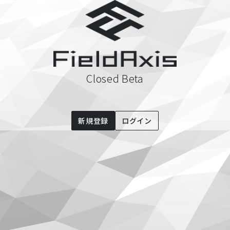
Closed Beta
新規登録
ログイン